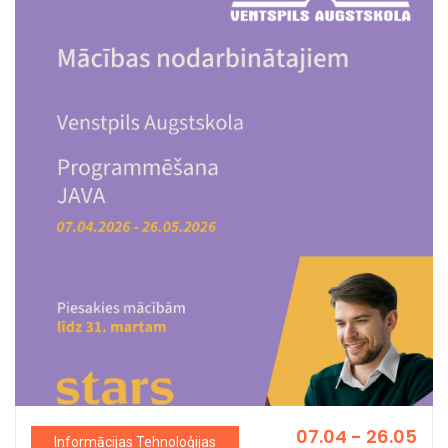
07.04 - 26.05
Informācijas Tehnoloģijas