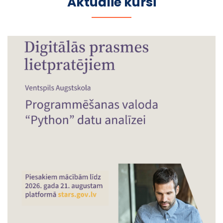
Aktuālie kursi