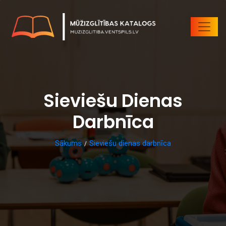
Sieviešu Dienas
Darbnīca
Sākums
Sieviešu dienas darbnīca
/